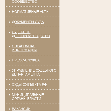
СООБЩЕСТВО
НОРМАТИВНЫЕ АКТЫ
ДОКУМЕНТЫ СУДА
СУДЕБНОЕ
ДЕЛОПРОИЗВОДСТВО
СПРАВОЧНАЯ
ИНФОРМАЦИЯ
ПРЕСС-СЛУЖБА
УПРАВЛЕНИЕ СУДЕБНОГО
ДЕПАРТАМЕНТА
СУДЫ СУБЪЕКТА РФ
МУНИЦИПАЛЬНЫЕ
ОРГАНЫ ВЛАСТИ
ВАКАНСИИ