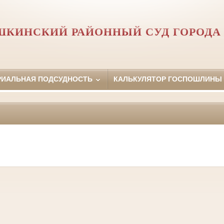
ШКИНСКИЙ РАЙОННЫЙ СУД ГОРОДА
РИАЛЬНАЯ ПОДСУДНОСТЬ
КАЛЬКУЛЯТОР ГОСПОШЛИНЫ